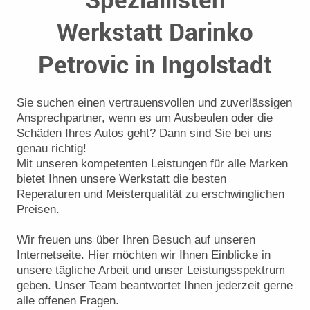
Werkstatt
Darinko
Petrovic
in
Ingolstadt
Sie suchen einen vertrauensvollen und zuverlässigen
Ansprechpartner, wenn es um Ausbeulen oder die
Schäden Ihres Autos geht? Dann sind Sie bei uns
genau richtig!
Mit unseren kompetenten Leistungen für alle Marken
bietet Ihnen unsere Werkstatt die besten
Reperaturen
und Meisterqualität zu erschwinglichen
Preisen.
Wir freuen uns über Ihren Besuch auf unseren
Internetseite. Hier möchten wir Ihnen Einblicke in
unsere tägliche Arbeit und unser Leistungsspektrum
geben. Unser Team beantwortet Ihnen jederzeit gerne
alle offenen Fragen.