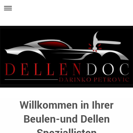
Willkommen in Ihrer
Beulen-und Dellen
Speziallisten